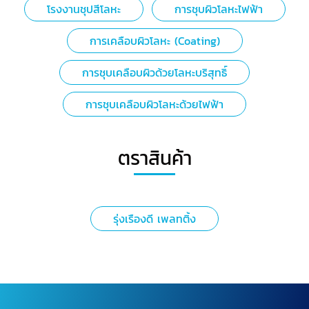
โรงงานชุปสีโลหะ
การชุบผิวโลหะไฟฟ้า
การเคลือบผิวโลหะ (Coating)
การชุบเคลือบผิวด้วยโลหะบริสุทธิ์
การชุบเคลือบผิวโลหะด้วยไฟฟ้า
ตราสินค้า
รุ่งเรืองดี เพลทติ้ง