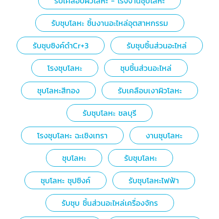
รับเคลือบผิวโลหะ - โรงงานชุบโลหะ
รับชุบโลหะ ชิ้นงานอะไหล่อุตสาหกรรม
รับชุบซิงค์ดำCr+3
รับชุบชิ้นส่วนอะไหล่
โรงชุบโลหะ
ชุบชิ้นส่วนอะไหล่
ชุบโลหะสีทอง
รับเคลือบเงาผิวโลหะ
รับชุบโลหะ ชลบุรี
โรงชุบโลหะ ฉะเชิงเทรา
งานชุบโลหะ
ชุบโลหะ
รับชุบโลหะ
ชุบโลหะ ชุปซิงค์
รับชุบโลหะไฟฟ้า
รับชุบ ชิ้นส่วนอะไหล่เครื่องจักร