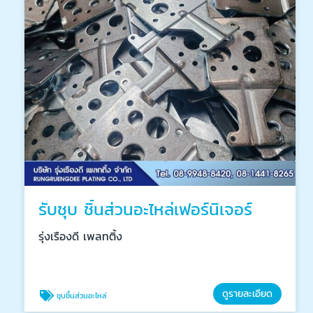
รับชุบ ชิ้นส่วนอะไหล่เฟอร์นิเจอร์
รุ่งเรืองดี เพลทติ้ง
ดูรายละเอียด
ชุบชิ้นส่วนอะไหล่