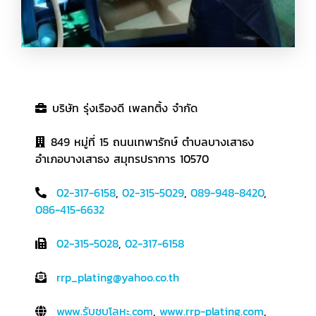
บริษัท รุ่งเรืองดี เพลทติ้ง จำกัด
849 หมู่ที่ 15 ถนนเทพารักษ์ ตำบลบางเสาธง
อำเภอบางเสาธง สมุทรปราการ 10570
02-317-6158
,
02-315-5029
,
089-948-8420
,
086-415-6632
02-315-5028
,
02-317-6158
rrp_plating@yahoo.co.th
www.รับชุบโลหะ.com
,
www.rrp-plating.com
,