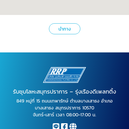
นำทาง
รับชุบโลหะสมุทรปราการ – รุ่งเรืองดีเพลทติ้ง
849 หมู่ที่ 15 ถนนเทพารักษ์ ตำบลบางเสาธง อำเภอ
บางเสาธง สมุทรปราการ 10570
จันทร์-เสาร์ เวลา 08:00-17:00 น.